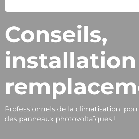
Conseils,
installation
remplacem
Professionnels de la climatisation, po
des panneaux photovoltaïques !