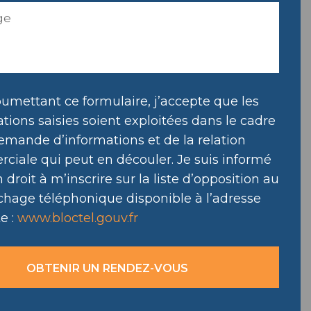
umettant ce formulaire, j’accepte que les
tions saisies soient exploitées dans le cadre
emande d’informations et de la relation
ciale qui peut en découler. Je suis informé
droit à m’inscrire sur la liste d’opposition au
hage téléphonique disponible à l’adresse
e :
www.bloctel.gouv.fr