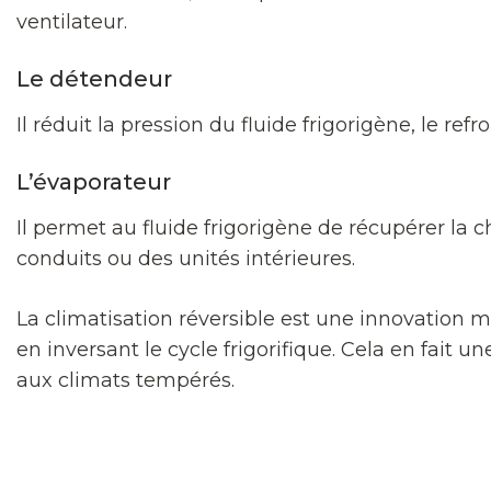
ventilateur.
Le détendeur
Il réduit la pression du fluide frigorigène, le r
L’évaporateur
Il permet au fluide frigorigène de récupérer la chal
conduits ou des unités intérieures.
La climatisation réversible est une innovation
en inversant le cycle frigorifique. Cela en fait
aux climats tempérés.