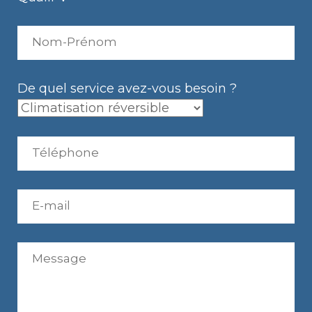
De quel service avez-vous besoin ?