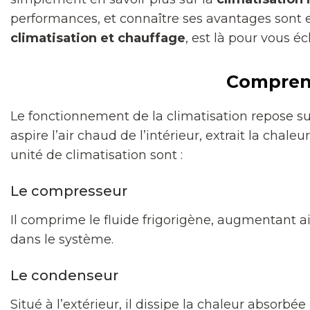
performances, et connaître ses avantages sont es
climatisation et chauffage
, est là pour vous écl
Comprend
Le fonctionnement de la climatisation repose su
aspire l’air chaud de l’intérieur, extrait la chale
unité de climatisation sont :
Le compresseur
Il comprime le fluide frigorigène, augmentant ain
dans le système.
Le condenseur
Situé à l’extérieur, il dissipe la chaleur absorbé