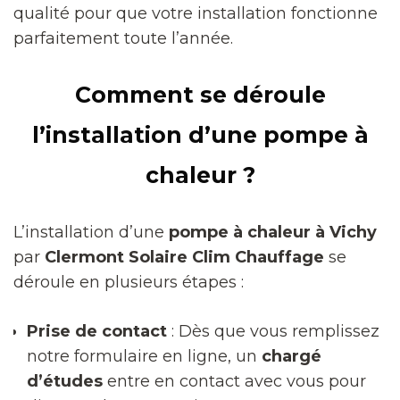
qualité pour que votre installation fonctionne
parfaitement toute l’année.
Comment se déroule
l’installation d’une pompe à
chaleur ?
L’installation d’une
pompe à chaleur à Vichy
par
Clermont Solaire Clim Chauffage
se
déroule en plusieurs étapes :
Prise de contact
: Dès que vous remplissez
notre formulaire en ligne, un
chargé
d’études
entre en contact avec vous pour