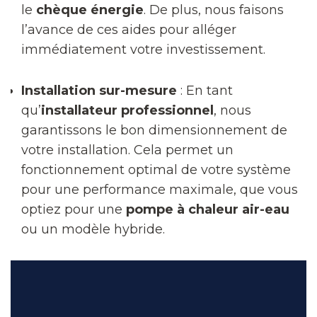
le
chèque énergie
. De plus, nous faisons
l’avance de ces aides pour alléger
immédiatement votre investissement.
Installation sur-mesure
: En tant
qu’
installateur professionnel
, nous
garantissons le bon dimensionnement de
votre installation. Cela permet un
fonctionnement optimal de votre système
pour une performance maximale, que vous
optiez pour une
pompe à chaleur air-eau
ou un modèle hybride.