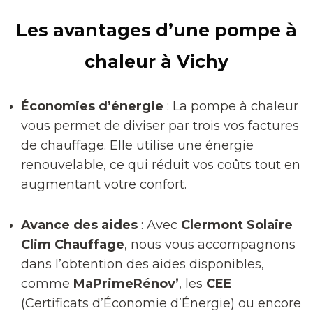
Les avantages d’une pompe à
chaleur à Vichy
Économies d’énergie
: La pompe à chaleur
vous permet de diviser par trois vos factures
de chauffage. Elle utilise une énergie
renouvelable, ce qui réduit vos coûts tout en
augmentant votre confort.
Avance des aides
: Avec
Clermont Solaire
Clim Chauffage
, nous vous accompagnons
dans l’obtention des aides disponibles,
comme
MaPrimeRénov’
, les
CEE
(Certificats d’Économie d’Énergie) ou encore