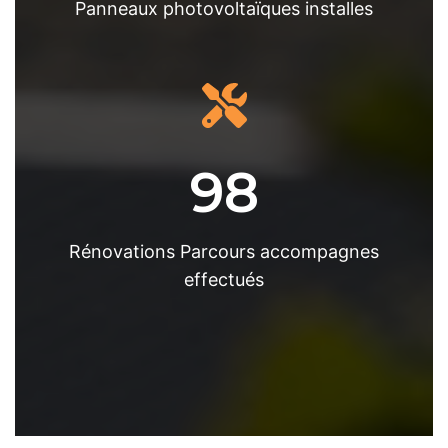
Panneaux photovoltaïques installes
98
Rénovations Parcours accompagnes
effectués