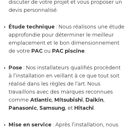
discuter de votre projet et vous proposer un
devis personnalisé.
Étude technique
: Nous réalisons une étude
approfondie pour déterminer le meilleur
emplacement et le bon dimensionnement
de votre
PAC
ou
PAC piscine
.
Pose
: Nos installateurs qualifiés procèdent
à l’installation en veillant à ce que tout soit
réalisé dans les règles de l’art. Nous
travaillons avec des marques reconnues
comme
Atlantic
,
Mitsubishi
,
Daikin
,
Panasonic
,
Samsung
, et
Hitachi
.
Mise en service
: Après l’installation, nous