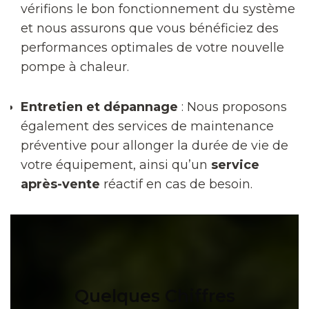
vérifions le bon fonctionnement du système
et nous assurons que vous bénéficiez des
performances optimales de votre nouvelle
pompe à chaleur.
Entretien et dépannage
: Nous proposons
également des services de maintenance
préventive pour allonger la durée de vie de
votre équipement, ainsi qu’un
service
après-vente
réactif en cas de besoin.
Quelques Chiffres