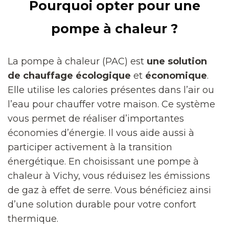
Pourquoi opter pour une
pompe à chaleur ?
La pompe à chaleur (PAC) est
une solution
de chauffage écologique
et
économique
.
Elle utilise les calories présentes dans l’air ou
l’eau pour chauffer votre maison. Ce système
vous permet de réaliser d’importantes
économies d’énergie. Il vous aide aussi à
participer activement à la transition
énergétique. En choisissant une pompe à
chaleur à Vichy, vous réduisez les émissions
de gaz à effet de serre. Vous bénéficiez ainsi
d’une solution durable pour votre confort
thermique.