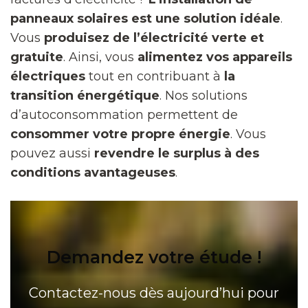
panneaux solaires est une solution idéale
.
Vous
produisez de l’électricité verte et
gratuite
. Ainsi, vous
alimentez vos appareils
électriques
tout en contribuant à
la
transition énergétique
. Nos solutions
d’autoconsommation permettent de
consommer votre propre énergie
. Vous
pouvez aussi
revendre le surplus à des
conditions avantageuses
.
Demandez votre étude !
Contactez-nous dès aujourd’hui pour