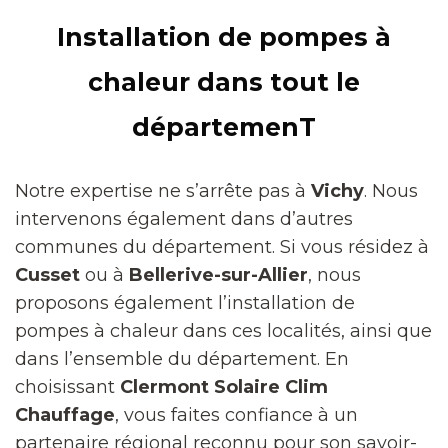
Installation de pompes à
chaleur dans tout le
départemenT
Notre expertise ne s’arrête pas à
Vichy
. Nous
intervenons également dans d’autres
communes du département. Si vous résidez à
Cusset
ou à
Bellerive-sur-Allier
, nous
proposons également l’installation de
pompes à chaleur dans ces localités, ainsi que
dans l’ensemble du département. En
choisissant
Clermont Solaire Clim
Chauffage
, vous faites confiance à un
partenaire régional reconnu pour son savoir-