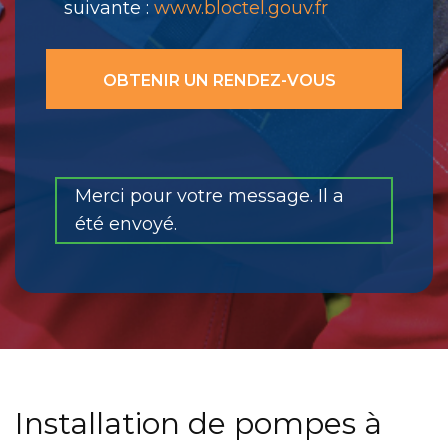
suivante :
www.bloctel.gouv.fr
Merci pour votre message. Il a
été envoyé.
Installation de pompes à