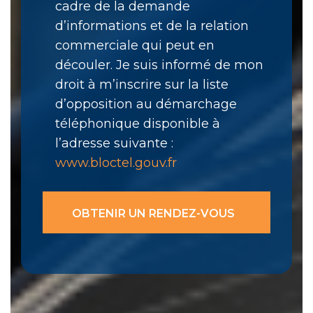
cadre de la demande
d’informations et de la relation
commerciale qui peut en
découler. Je suis informé de mon
droit à m’inscrire sur la liste
d’opposition au démarchage
téléphonique disponible à
l’adresse suivante :
www.bloctel.gouv.fr