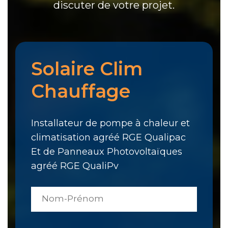
discuter de votre projet.
Solaire Clim
Chauffage
Installateur de pompe à chaleur et
climatisation agréé RGE Qualipac
Et de Panneaux Photovoltaïques
agréé RGE QualiPv