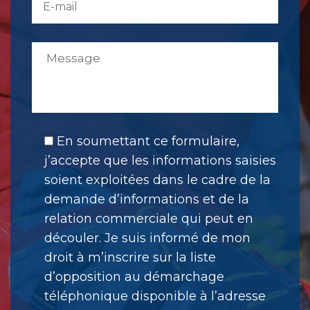
En soumettant ce formulaire,
j’accepte que les informations saisies
soient exploitées dans le cadre de la
demande d’informations et de la
relation commerciale qui peut en
découler. Je suis informé de mon
droit à m’inscrire sur la liste
d’opposition au démarchage
téléphonique disponible à l’adresse