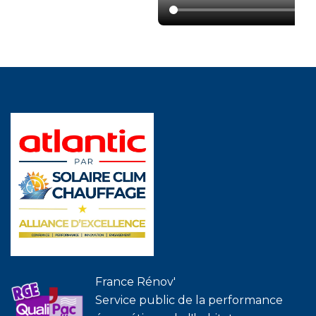
France Rénov'
Service public de la performance