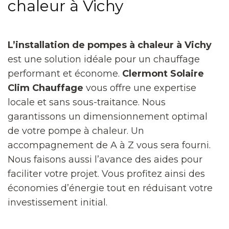
chaleur à Vichy
L’installation de pompes à chaleur à Vichy
est une solution idéale pour un chauffage
performant et économe.
Clermont Solaire
Clim Chauffage
vous offre une expertise
locale et sans sous-traitance. Nous
garantissons un dimensionnement optimal
de votre pompe à chaleur. Un
accompagnement de A à Z vous sera fourni.
Nous faisons aussi l’avance des aides pour
faciliter votre projet. Vous profitez ainsi des
économies d’énergie tout en réduisant votre
investissement initial.