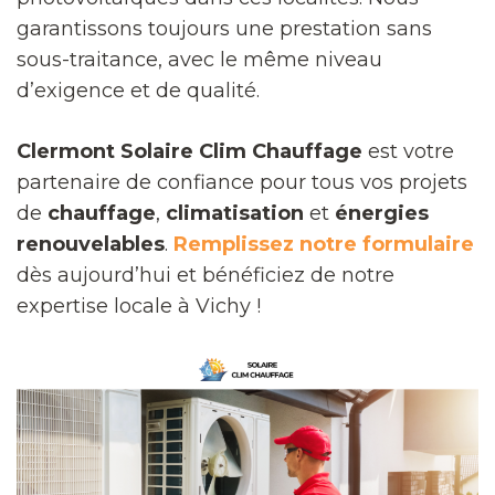
garantissons toujours une prestation sans
sous-traitance, avec le même niveau
d’exigence et de qualité.
Clermont Solaire Clim Chauffage
est votre
partenaire de confiance pour tous vos projets
de
chauffage
,
climatisation
et
énergies
renouvelables
.
Remplissez notre formulaire
dès aujourd’hui et bénéficiez de notre
expertise locale à Vichy !