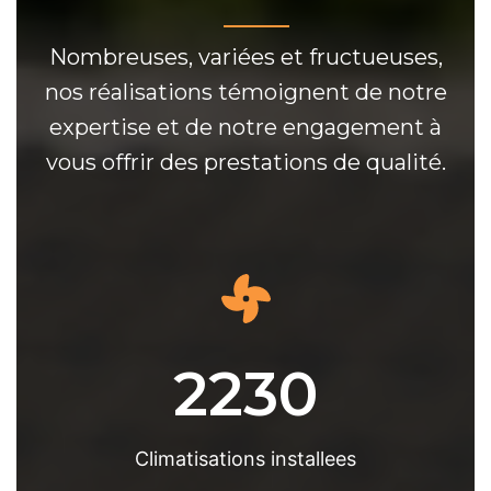
Nombreuses, variées et fructueuses,
nos réalisations témoignent de notre
expertise et de notre engagement à
vous offrir des prestations de qualité.
2230
Climatisations installees