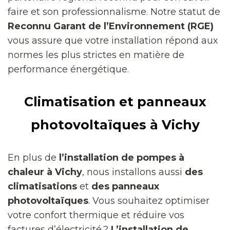
faire et son professionnalisme. Notre statut de
Reconnu Garant de l’Environnement (RGE)
vous assure que votre installation répond aux
normes les plus strictes en matière de
performance énergétique.
Climatisation et panneaux
photovoltaïques à Vichy
En plus de
l’installation de pompes à
chaleur à Vichy
, nous installons aussi
des
climatisations
et
des panneaux
photovoltaïques
. Vous souhaitez optimiser
votre confort thermique et réduire vos
factures d’électricité ?
L’installation de