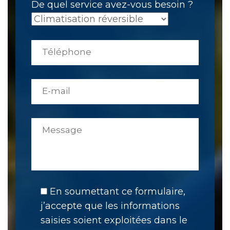
De quel service avez-vous besoin ?
En soumettant ce formulaire,
j’accepte que les informations
saisies soient exploitées dans le