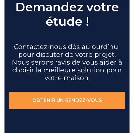
Demandez votre
étude !
Contactez-nous dès aujourd’hui
pour discuter de votre projet.
Nous serons ravis de vous aider à
choisir la meilleure solution pour
votre maison.
OBTENIR UN RENDEZ-VOUS