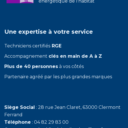
énergétique de l'habitat
Une expertise à votre service
Techniciens certifiés
RGE
Accompagnement
clés en main de A à Z
Plus de 40 personnes
à vos côtés
Partenaire agréé par les plus grandes marques
Siège Social
: 28 rue Jean Claret, 63000 Clermont
Ferrand
Téléphone
:
04 82 29 83 00