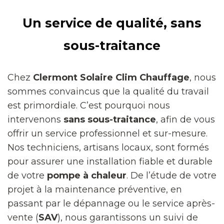
Un service de qualité, sans
sous-traitance
Chez
Clermont Solaire Clim Chauffage
, nous
sommes convaincus que la qualité du travail
est primordiale. C’est pourquoi nous
intervenons
sans sous-traitance
, afin de vous
offrir un service professionnel et sur-mesure.
Nos techniciens, artisans locaux, sont formés
pour assurer une installation fiable et durable
de votre
pompe à chaleur
. De l’étude de votre
projet à la maintenance préventive, en
passant par le dépannage ou le service après-
vente (
SAV
), nous garantissons un suivi de