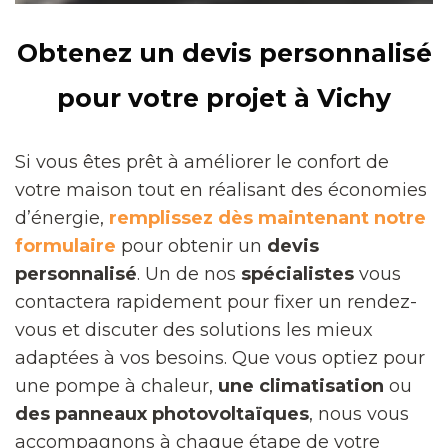
Obtenez un devis personnalisé
pour votre projet à Vichy
Si vous êtes prêt à améliorer le confort de
votre maison tout en réalisant des économies
d’énergie,
remplissez dès maintenant notre
formulaire
pour obtenir un
devis
personnalisé
. Un de nos
spécialistes
vous
contactera rapidement pour fixer un rendez-
vous et discuter des solutions les mieux
adaptées à vos besoins. Que vous optiez pour
une pompe à chaleur,
une climatisation
ou
des panneaux photovoltaïques
, nous vous
accompagnons à chaque étape de votre