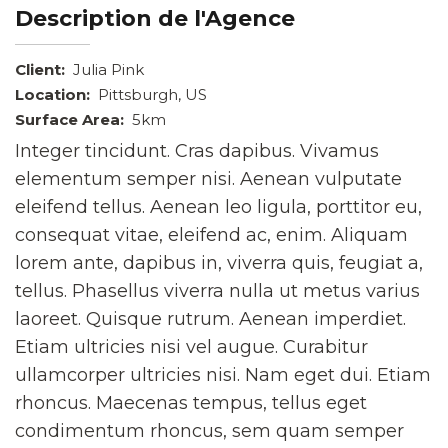
Description de l'Agence
Client:
Julia Pink
Location:
Pittsburgh, US
Surface Area:
5km
Integer tincidunt. Cras dapibus. Vivamus
elementum semper nisi. Aenean vulputate
eleifend tellus. Aenean leo ligula, porttitor eu,
consequat vitae, eleifend ac, enim. Aliquam
lorem ante, dapibus in, viverra quis, feugiat a,
tellus. Phasellus viverra nulla ut metus varius
laoreet. Quisque rutrum. Aenean imperdiet.
Etiam ultricies nisi vel augue. Curabitur
ullamcorper ultricies nisi. Nam eget dui. Etiam
rhoncus. Maecenas tempus, tellus eget
condimentum rhoncus, sem quam semper