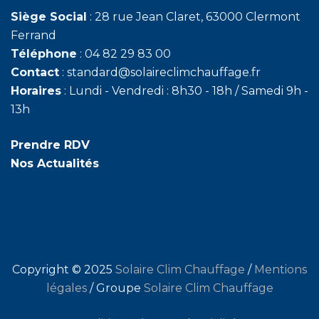
Siège Social
: 28 rue Jean Claret, 63000 Clermont
Ferrand
Téléphone
:
04 82 29 83 00
Contact
: standard@solaireclimchauffage.fr
Horaires
: Lundi - Vendredi : 8h30 - 18h / Samedi 9h -
13h
Prendre RDV
Nos Actualités
Copyright © 2025
Solaire Clim Chauffage
/
Mentions
légales
/ Groupe
Solaire Clim Chauffage