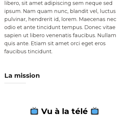
libero, sit amet adipiscing sem neque sed
ipsum. Nam quam nunc, blandit vel, luctus
pulvinar, hendrerit id, lorem. Maecenas nec
odio et ante tincidunt tempus. Donec vitae
sapien ut libero venenatis faucibus. Nullam
quis ante. Etiam sit amet orci eget eros
faucibus tincidunt.
La mission
Vu à la télé