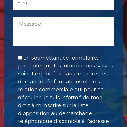
En soumettant ce formulaire,
j’accepte que les informations saisies
soient exploitées dans le cadre de la
demande d’informations et de la
relation commerciale qui peut en
découler. Je suis informé de mon
droit à m’inscrire sur la liste
d’opposition au démarchage
téléphonique disponible à l’adresse