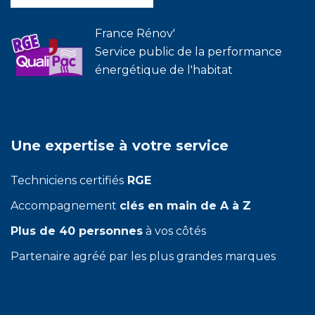
France Rénov'
Service public de la performance
énergétique de l'habitat
Une expertise à votre service
Techniciens certifiés
RGE
Accompagnement
clés en main de A à Z
Plus de 40 personnes
à vos côtés
Partenaire agréé par les plus grandes marques