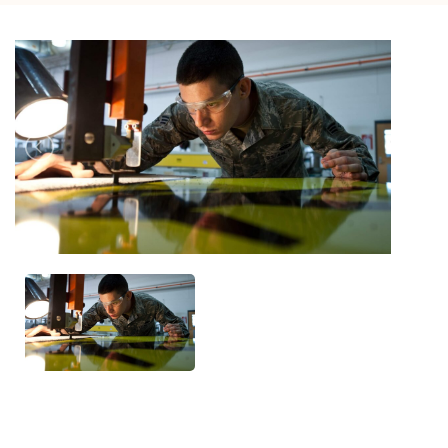
Previous